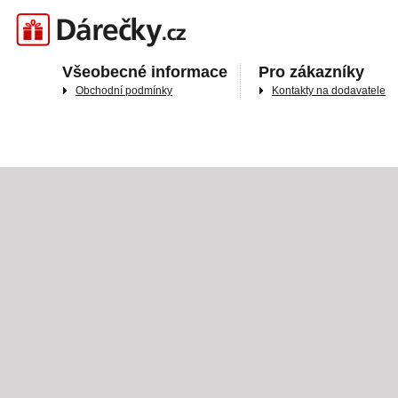
Darečky.cz
Všeobecné informace
Pro zákazníky
Obchodní podmínky
Kontakty na dodavatele