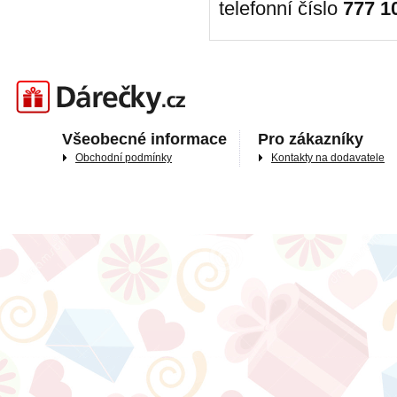
telefonní číslo
777 1
Darečky.cz
Všeobecné informace
Pro zákazníky
Obchodní podmínky
Kontakty na dodavatele