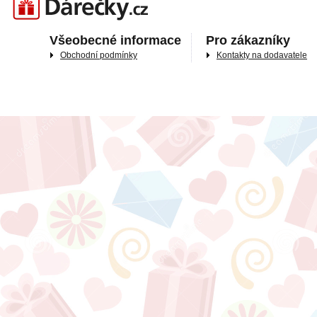
Všeobecné informace
Pro zákazníky
Obchodní podmínky
Kontakty na dodavatele