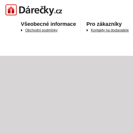
Darečky.cz
Všeobecné informace
Pro zákazníky
Obchodní podmínky
Kontakty na dodavatele